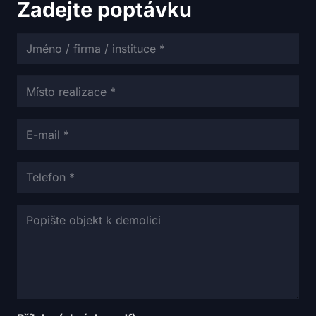
Zadejte poptávku